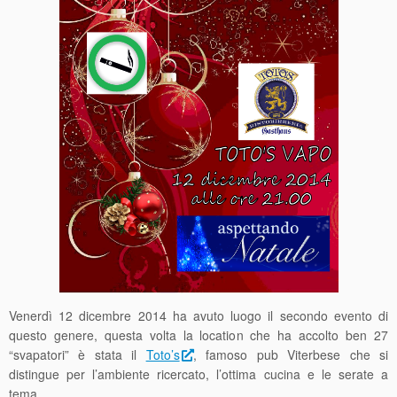
Venerdì 12 dicembre 2014 ha avuto luogo il secondo evento di
questo genere, questa volta la location che ha accolto ben 27
“svapatori” è stata il
Toto’s
, famoso pub Viterbese che si
distingue per l’ambiente ricercato, l’ottima cucina e le serate a
tema.