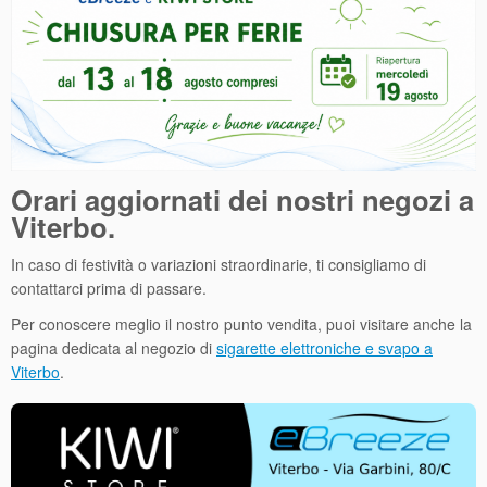
Orari aggiornati dei nostri negozi a
Viterbo.
In caso di festività o variazioni straordinarie, ti consigliamo di
contattarci prima di passare.
Per conoscere meglio il nostro punto vendita, puoi visitare anche la
pagina dedicata al negozio di
sigarette elettroniche e svapo a
Viterbo
.