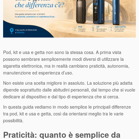
Pod, kit e usa e getta non sono la stessa cosa. A prima vista
possono sembrare semplicemente modi diversi di utilizzare la
sigaretta elettronica, ma in realtà cambiano praticità, autonomia,
manutenzione ed esperienza d’uso.
Non esiste una scelta migliore in assoluto. La soluzione più adatta
dipende soprattutto dalle abitudini personali, dal tempo che si vuole
dedicare al dispositivo e dal tipo di esperienza che si cerca.
In questa guida vediamo in modo semplice le principali differenze
tra pod, kit e usa e getta, così da orientarsi meglio tra le varie
possibilità.
Praticità: quanto è semplice da