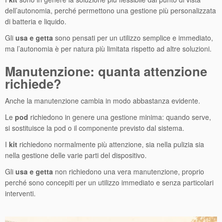
dell’autonomia, perché permettono una gestione più personalizzata
di batteria e liquido.
Gli
usa e getta
sono pensati per un utilizzo semplice e immediato,
ma l’autonomia è per natura più limitata rispetto ad altre soluzioni.
Manutenzione: quanta attenzione
richiede?
Anche la manutenzione cambia in modo abbastanza evidente.
Le
pod
richiedono in genere una gestione minima: quando serve,
si sostituisce la pod o il componente previsto dal sistema.
I
kit
richiedono normalmente più attenzione, sia nella pulizia sia
nella gestione delle varie parti del dispositivo.
Gli
usa e getta
non richiedono una vera manutenzione, proprio
perché sono concepiti per un utilizzo immediato e senza particolari
interventi.