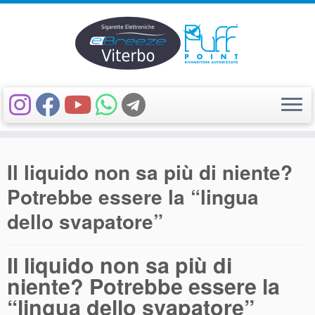
Passa
al
Il liquido non sa più di niente?
contenuto
Potrebbe essere la “lingua
dello svapatore”
Il liquido non sa più di
niente? Potrebbe essere la
“lingua dello svapatore”