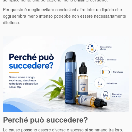
Per questo è meglio evitare conclusioni affrettate: un liquido che
oggi sembra meno intenso potrebbe non essere necessariamente
difettoso.
Perché può succedere?
Le cause possono essere diverse e spesso si sommano tra loro.