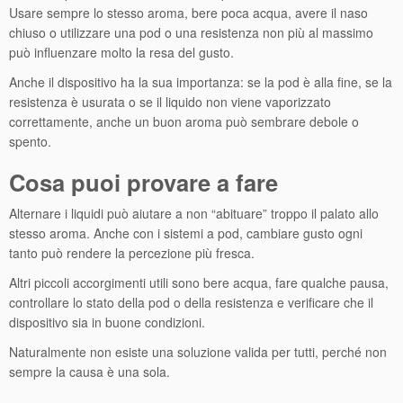
Usare sempre lo stesso aroma, bere poca acqua, avere il naso
chiuso o utilizzare una pod o una resistenza non più al massimo
può influenzare molto la resa del gusto.
Anche il dispositivo ha la sua importanza: se la pod è alla fine, se la
resistenza è usurata o se il liquido non viene vaporizzato
correttamente, anche un buon aroma può sembrare debole o
spento.
Cosa puoi provare a fare
Alternare i liquidi può aiutare a non “abituare” troppo il palato allo
stesso aroma. Anche con i sistemi a pod, cambiare gusto ogni
tanto può rendere la percezione più fresca.
Altri piccoli accorgimenti utili sono bere acqua, fare qualche pausa,
controllare lo stato della pod o della resistenza e verificare che il
dispositivo sia in buone condizioni.
Naturalmente non esiste una soluzione valida per tutti, perché non
sempre la causa è una sola.