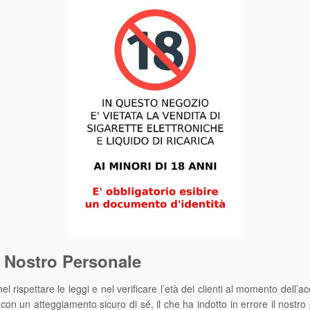
 Nostro Personale
rispettare le leggi e nel verificare l’età dei clienti al momento dell’ac
con un atteggiamento sicuro di sé, il che ha indotto in errore il nostr