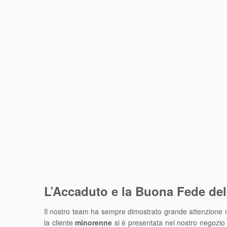
L’Accaduto e la Buona Fede del
Il nostro team ha sempre dimostrato grande attenzione nel 
la cliente
minorenne
si è presentata nel nostro negozio 