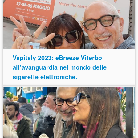
Vapitaly 2023: eBreeze Viterbo
all’avanguardia nel mondo delle
sigarette elettroniche.