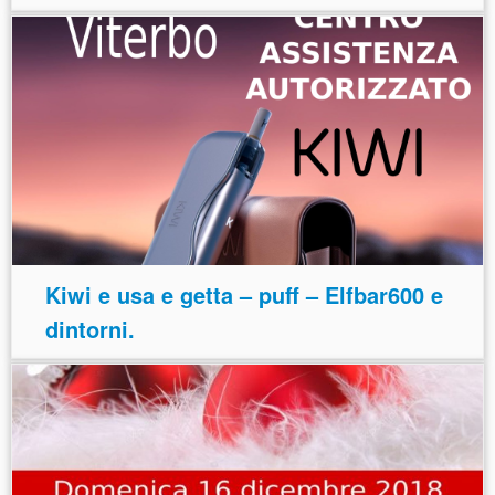
Kiwi e usa e getta – puff – Elfbar600 e
dintorni.