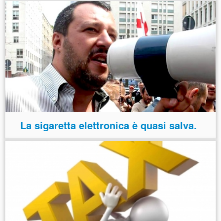
La sigaretta elettronica è quasi salva.