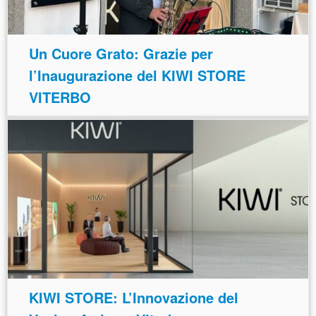
Un Cuore Grato: Grazie per
l’Inaugurazione del KIWI STORE
VITERBO
KIWI STORE: L’Innovazione del