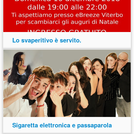
Lo svaperitivo è servito.
Sigaretta elettronica e passaparola