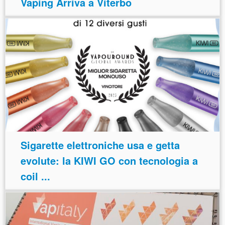
Vaping Arriva a Viterbo
Sigarette elettroniche usa e getta
evolute: la KIWI GO con tecnologia a
coil ...