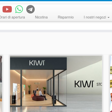
Orari di apertura
Nicotina
Risparmio
I nostri negozi