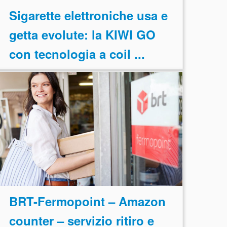
Sigarette elettroniche usa e
getta evolute: la KIWI GO
con tecnologia a coil ...
BRT-Fermopoint – Amazon
counter – servizio ritiro e