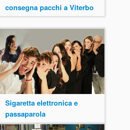
consegna pacchi a Viterbo
Sigaretta elettronica e
passaparola