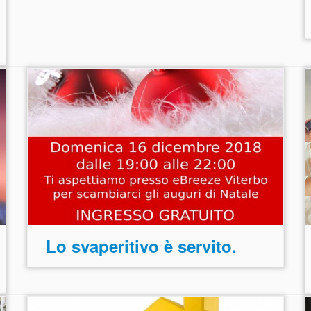
Lo svaperitivo è servito.