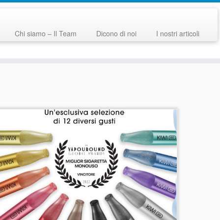
Chi siamo – Il Team
Dicono di noi
I nostri articoli