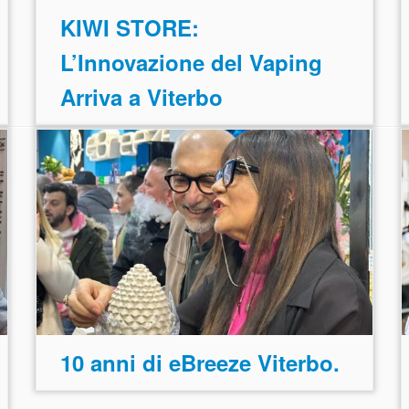
KIWI STORE:
L’Innovazione del Vaping
Arriva a Viterbo
10 anni di eBreeze Viterbo.