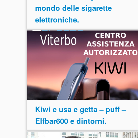
mondo delle sigarette
elettroniche.
Kiwi e usa e getta – puff –
Elfbar600 e dintorni.