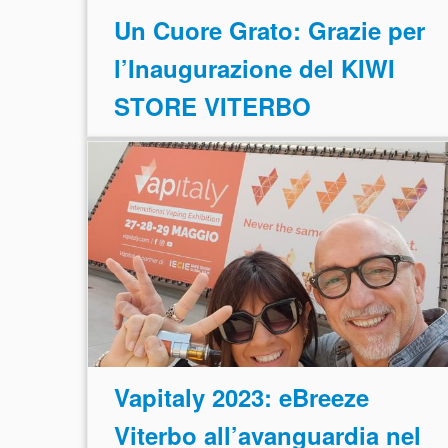
Un Cuore Grato: Grazie per
l’Inaugurazione del KIWI
STORE VITERBO
Vapitaly 2023: eBreeze
Viterbo all’avanguardia nel